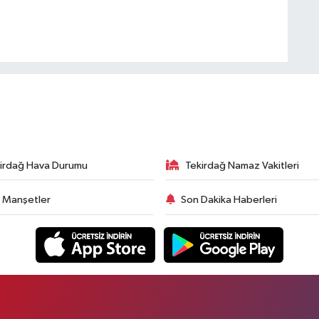
irdağ Hava Durumu
Tekirdağ Namaz Vakitleri
 Manşetler
Son Dakika Haberleri