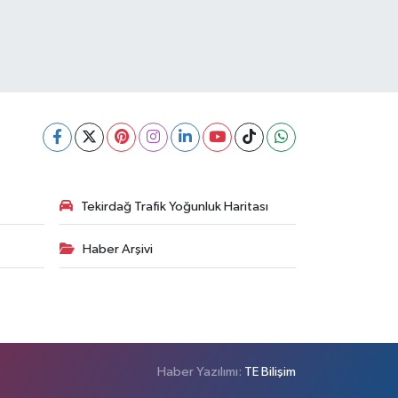
Tekirdağ Trafik Yoğunluk Haritası
Haber Arşivi
Haber Yazılımı:
TE Bilişim