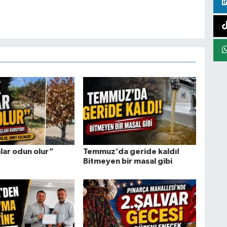
lar odun olur”
Temmuz’da geride kaldı!
Bitmeyen bir masal gibi