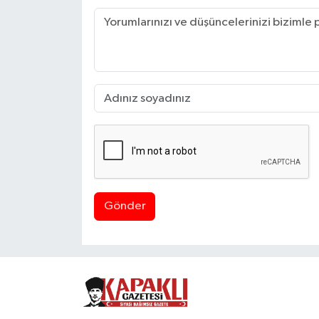
Gönder