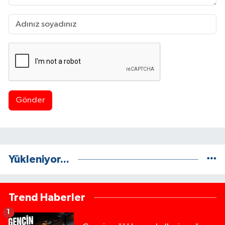
Gönder
Yükleniyor...
Trend Haberler
1