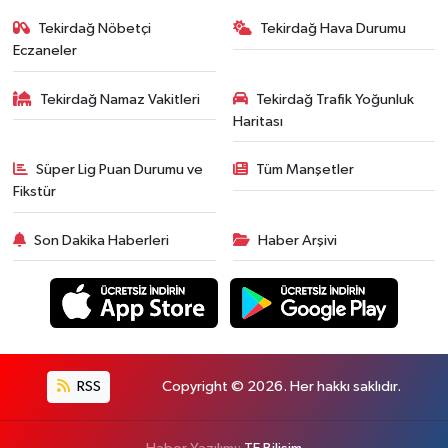
Tekirdağ Nöbetçi
Tekirdağ Hava Durumu
Eczaneler
Tekirdağ Namaz Vakitleri
Tekirdağ Trafik Yoğunluk
Haritası
Süper Lig Puan Durumu ve
Tüm Manşetler
Fikstür
Son Dakika Haberleri
Haber Arşivi
RSS
Copyright © 2026. Her hakkı saklıdır.