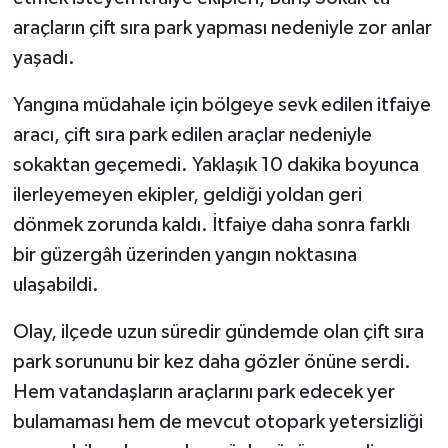
araçların çift sıra park yapması nedeniyle zor anlar
yaşadı.
Yangına müdahale için bölgeye sevk edilen itfaiye
aracı, çift sıra park edilen araçlar nedeniyle
sokaktan geçemedi. Yaklaşık 10 dakika boyunca
ilerleyemeyen ekipler, geldiği yoldan geri
dönmek zorunda kaldı. İtfaiye daha sonra farklı
bir güzergâh üzerinden yangın noktasına
ulaşabildi.
Olay, ilçede uzun süredir gündemde olan çift sıra
park sorununu bir kez daha gözler önüne serdi.
Hem vatandaşların araçlarını park edecek yer
bulamaması hem de mevcut otopark yetersizliği