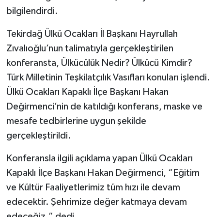
bilgilendirdi.
Tekirdağ Ülkü Ocakları İl Başkanı Hayrullah
Zıvalıoğlu’nun talimatıyla gerçekleştirilen
konferansta, Ülkücülük Nedir? Ülkücü Kimdir?
Türk Milletinin Teşkilatçılık Vasıfları konuları işlendi.
Ülkü Ocakları Kapaklı İlçe Başkanı Hakan
Değirmenci’nin de katıldığı konferans, maske ve
mesafe tedbirlerine uygun şekilde
gerçekleştirildi.
Konferansla ilgili açıklama yapan Ülkü Ocakları
Kapaklı İlçe Başkanı Hakan Değirmenci, “Eğitim
ve Kültür Faaliyetlerimiz tüm hızı ile devam
edecektir. Şehrimize değer katmaya devam
edeceğiz.” dedi.