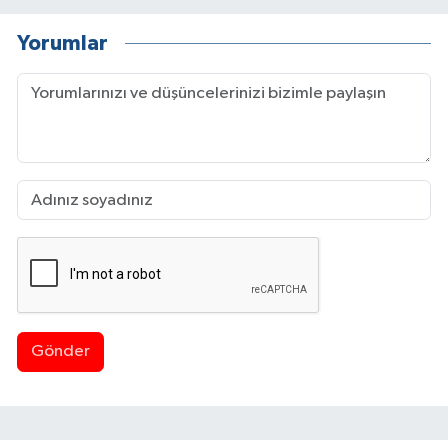
Yorumlar
Gönder