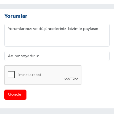
Yorumlar
Gönder