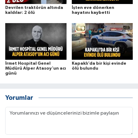
Devrilen traktörün altında
İşten eve dönerken
kaldılar: 2 ölü
hayatını kaybetti
İrmet Hospital Genel
Kapaklı’da bir kişi evinde
Müdürü Alper Atasoy'un acı
ölü bulundu
günü
Yorumlar