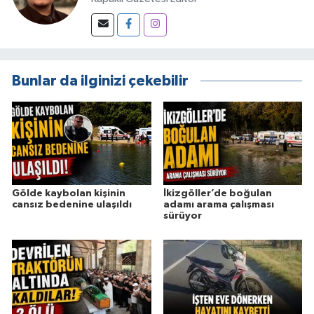
Bunlar da ilginizi çekebilir
Gölde kaybolan kişinin
İkizgöller’de boğulan
cansız bedenine ulaşıldı
adamı arama çalışması
sürüyor