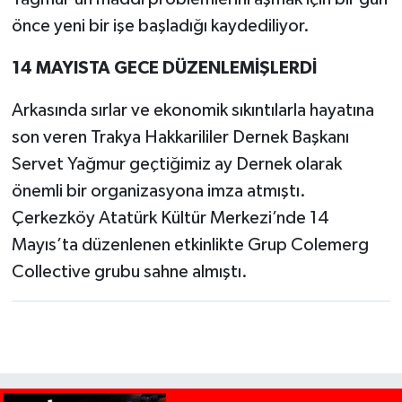
önce yeni bir işe başladığı kaydediliyor.
14 MAYISTA GECE DÜZENLEMİŞLERDİ
Arkasında sırlar ve ekonomik sıkıntılarla hayatına
son veren Trakya Hakkarililer Dernek Başkanı
Servet Yağmur geçtiğimiz ay Dernek olarak
önemli bir organizasyona imza atmıştı.
Çerkezköy Atatürk Kültür Merkezi’nde 14
Mayıs’ta düzenlenen etkinlikte Grup Colemerg
Collective grubu sahne almıştı.