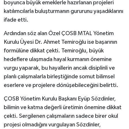
boyunca büyük emeklerle hazırlanan projeleri
katılımcılarla buluşturmanın gururunu yaşadıklarını
ifade etti.
Ardından söz alan Özel ÇOSB MTAL Yönetim
Kurulu Üyesi Dr. Ahmet Temiroğlu ise başarının
formülüne dikkat çekti. Temiroğlu, büyük
hedeflere ulaşmada hayal kurmanın önemine
vurgu yaparak, bu hayallerin ancak disiplinli ve
planlı çalışmalarla birleştiğinde somut bilimsel
eserlere ve projelere dönüşebileceğini belirtti.
ÇOSB Yönetim Kurulu Başkanı Eyüp Sözdinler,
bilimin ve katma değerli üretimin önemine dikkat
çekti. Sergilenen çalışmaların sadece birer okul
projesi olmadığını vurgulayan Sözdinler,