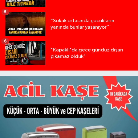
5
“Sokak ortasında çocukların
yanında bunlar yaşanıyor”
6
"Kapaklı'da gece gündüz dışarı
çıkamaz olduk"