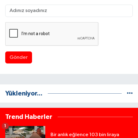
Gönder
Yükleniyor...
Trend Haberler
1
Bir anlık eğlence 103 bin liraya