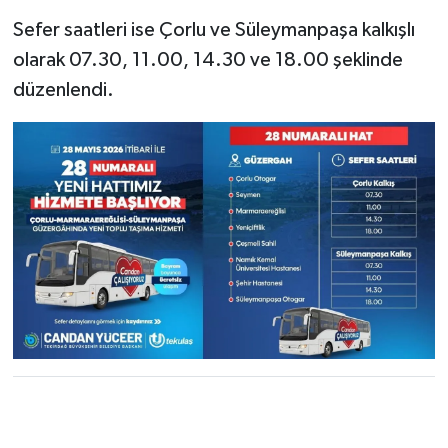
Sefer saatleri ise Çorlu ve Süleymanpaşa kalkışlı
olarak 07.30, 11.00, 14.30 ve 18.00 şeklinde
düzenlendi.