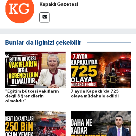
Kapaklı Gazetesi
Bunlar da ilginizi çekebilir
"Eğitim bütçesi vakıfların
7 ayda Kapaklı'da 725
değil öğrencilerin
olaya müdahale edildi
olmalıdır"