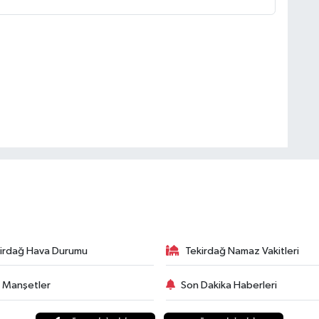
irdağ Hava Durumu
Tekirdağ Namaz Vakitleri
 Manşetler
Son Dakika Haberleri