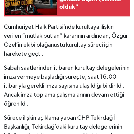
olduk"
Cumhuriyet Halk Partisi’nde kurultaya ilişkin
verilen “mutlak butlan” kararının ardından, Özgür
Özel’in ekibi olağanüstü kurultay süreci için
harekete geçti.
Sabah saatlerinden itibaren kurultay delegelerinin
imza vermeye başladığı süreçte, saat 16.00
itibarıyla gerekli imza sayısına ulaşıldığı bildirildi.
Ancak imza toplama çalışmalarının devam ettiği
öğrenildi.
Sürece ilişkin açıklama yapan CHP Tekirdağ İl
Başkanlığı, Tekirdağ’daki kurultay delegelerinin