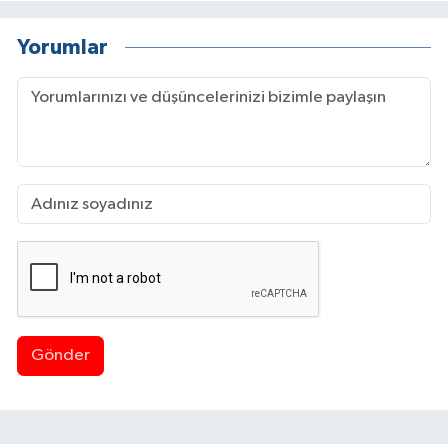
Yorumlar
Gönder