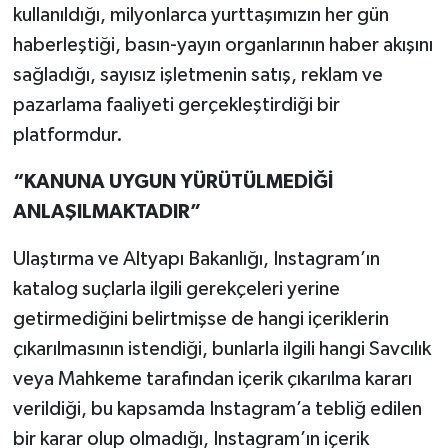
kullanıldığı, milyonlarca yurttaşımızın her gün
haberleştiği, basın-yayın organlarının haber akışını
sağladığı, sayısız işletmenin satış, reklam ve
pazarlama faaliyeti gerçekleştirdiği bir
platformdur.
“KANUNA UYGUN YÜRÜTÜLMEDİĞİ
ANLAŞILMAKTADIR”
Ulaştırma ve Altyapı Bakanlığı, Instagram’ın
katalog suçlarla ilgili gerekçeleri yerine
getirmediğini belirtmişse de hangi içeriklerin
çıkarılmasının istendiği, bunlarla ilgili hangi Savcılık
veya Mahkeme tarafından içerik çıkarılma kararı
verildiği, bu kapsamda Instagram’a tebliğ edilen
bir karar olup olmadığı, Instagram’ın içerik