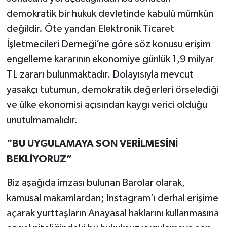
demokratik bir hukuk devletinde kabulü mümkün
değildir. Öte yandan Elektronik Ticaret
İşletmecileri Derneği’ne göre söz konusu erişim
engelleme kararının ekonomiye günlük 1,9 milyar
TL zararı bulunmaktadır. Dolayısıyla mevcut
yasakçı tutumun, demokratik değerleri örselediği
ve ülke ekonomisi açısından kaygı verici olduğu
unutulmamalıdır.
“BU UYGULAMAYA SON VERİLMESİNİ
BEKLİYORUZ”
Biz aşağıda imzası bulunan Barolar olarak,
kamusal makamlardan; Instagram’ı derhal erişime
açarak yurttaşların Anayasal haklarını kullanmasına