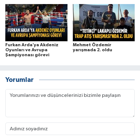
Furkan Arda’ya Akdeniz
Mehmet Özdemir
Oyunları ve Avrupa
yarışmada 2. oldu
Şampiyonası görevi
Yorumlar