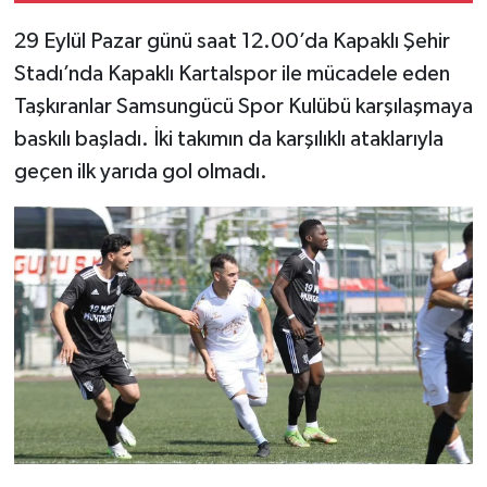
29 Eylül Pazar günü saat 12.00’da Kapaklı Şehir
Stadı’nda Kapaklı Kartalspor ile mücadele eden
Taşkıranlar Samsungücü Spor Kulübü karşılaşmaya
baskılı başladı. İki takımın da karşılıklı ataklarıyla
geçen ilk yarıda gol olmadı.