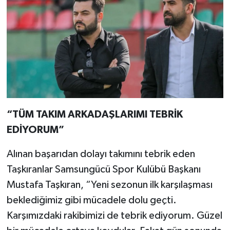
“TÜM TAKIM ARKADAŞLARIMI TEBRİK
EDİYORUM”
Alınan başarıdan dolayı takımını tebrik eden
Taşkıranlar Samsungücü Spor Kulübü Başkanı
Mustafa Taşkıran, “Yeni sezonun ilk karşılaşması
beklediğimiz gibi mücadele dolu geçti.
Karşımızdaki rakibimizi de tebrik ediyorum. Güzel