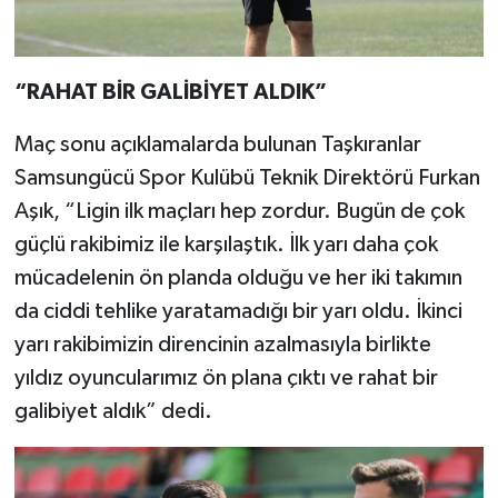
“RAHAT BİR GALİBİYET ALDIK”
Maç sonu açıklamalarda bulunan Taşkıranlar
Samsungücü Spor Kulübü Teknik Direktörü Furkan
Aşık, “Ligin ilk maçları hep zordur. Bugün de çok
güçlü rakibimiz ile karşılaştık. İlk yarı daha çok
mücadelenin ön planda olduğu ve her iki takımın
da ciddi tehlike yaratamadığı bir yarı oldu. İkinci
yarı rakibimizin direncinin azalmasıyla birlikte
yıldız oyuncularımız ön plana çıktı ve rahat bir
galibiyet aldık” dedi.