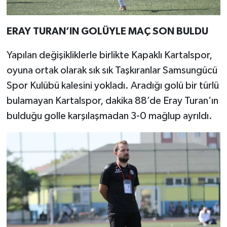
ERAY TURAN’IN GOLÜYLE MAÇ SON BULDU
Yapılan değişikliklerle birlikte Kapaklı Kartalspor,
oyuna ortak olarak sık sık Taşkıranlar Samsungücü
Spor Kulübü kalesini yokladı. Aradığı golü bir türlü
bulamayan Kartalspor, dakika 88’de Eray Turan’ın
bulduğu golle karşılaşmadan 3-0 mağlup ayrıldı.