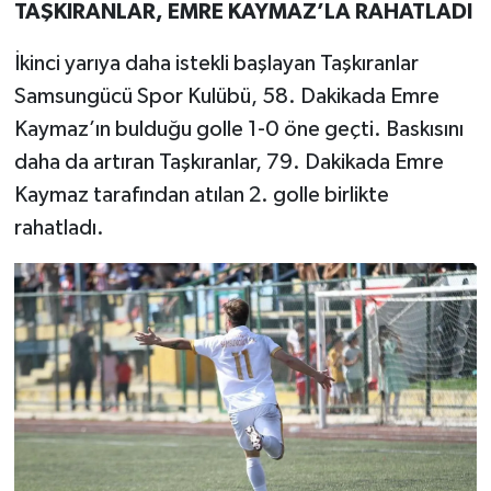
TAŞKIRANLAR, EMRE KAYMAZ’LA RAHATLADI
İkinci yarıya daha istekli başlayan Taşkıranlar
Samsungücü Spor Kulübü, 58. Dakikada Emre
Kaymaz’ın bulduğu golle 1-0 öne geçti. Baskısını
daha da artıran Taşkıranlar, 79. Dakikada Emre
Kaymaz tarafından atılan 2. golle birlikte
rahatladı.