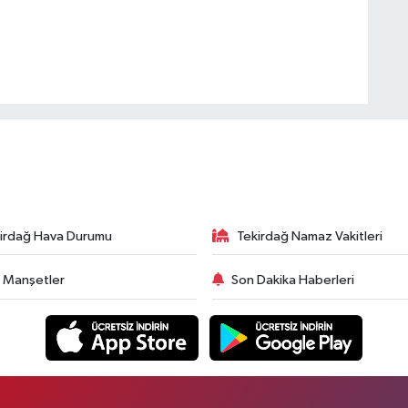
irdağ Hava Durumu
Tekirdağ Namaz Vakitleri
 Manşetler
Son Dakika Haberleri