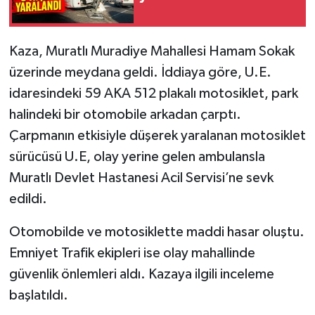
Kaza, Muratlı Muradiye Mahallesi Hamam Sokak
üzerinde meydana geldi. İddiaya göre, U.E.
idaresindeki 59 AKA 512 plakalı motosiklet, park
halindeki bir otomobile arkadan çarptı.
Çarpmanın etkisiyle düşerek yaralanan motosiklet
sürücüsü U.E, olay yerine gelen ambulansla
Muratlı Devlet Hastanesi Acil Servisi’ne sevk
edildi.
Otomobilde ve motosiklette maddi hasar oluştu.
Emniyet Trafik ekipleri ise olay mahallinde
güvenlik önlemleri aldı. Kazaya ilgili inceleme
başlatıldı.