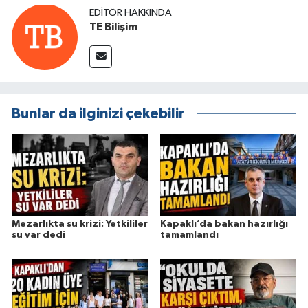
EDITÖR HAKKINDA
TE Bilişim
Bunlar da ilginizi çekebilir
Mezarlıkta su krizi: Yetkililer
Kapaklı’da bakan hazırlığı
su var dedi
tamamlandı