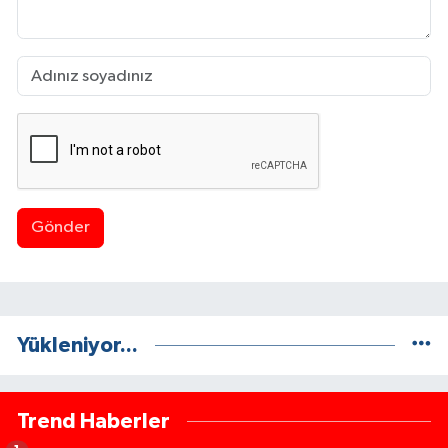
Gönder
Yükleniyor...
Trend Haberler