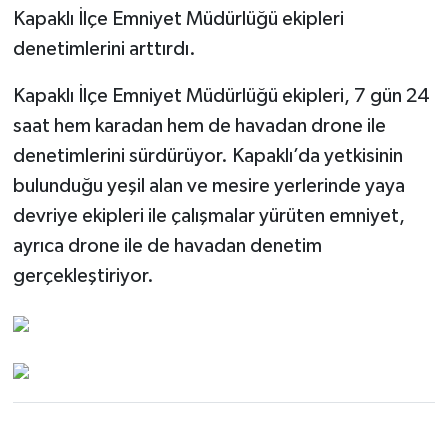
Kapaklı İlçe Emniyet Müdürlüğü ekipleri
denetimlerini arttırdı.
Kapaklı İlçe Emniyet Müdürlüğü ekipleri, 7 gün 24
saat hem karadan hem de havadan drone ile
denetimlerini sürdürüyor. Kapaklı’da yetkisinin
bulunduğu yeşil alan ve mesire yerlerinde yaya
devriye ekipleri ile çalışmalar yürüten emniyet,
ayrıca drone ile de havadan denetim
gerçekleştiriyor.