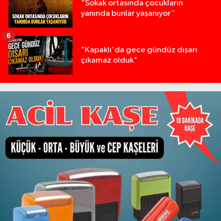
“Sokak ortasında çocukların
yanında bunlar yaşanıyor”
6
"Kapaklı'da gece gündüz dışarı
çıkamaz olduk"