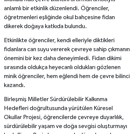
anlamlı bir etkinlik düzenlendi. Öğrenciler,
öğretmenleri eşliğinde okul bahçesine fidan
dikerek doğaya katkıda bulundu.
Etkinlikte öğrenciler, kendi elleriyle diktikleri
fidanlara can suyu vererek çevreye sahip çıkmanın
önemini bir kez daha deneyimledi. Fidan dikimi
sırasında oldukça heyecanlı oldukları gözlenen
minik öğrenciler, hem eğlendi hem de çevre bilinci
kazandı.
Birleşmiş Milletler Sürdürülebilir Kalkınma
Hedefleri doğrultusunda yürütülen Küresel
Okullar Projesi, öğrencilerde çevreye duyarlılık,
sürdürülebilir yaşam ve doğa sevgisi oluşturmayı