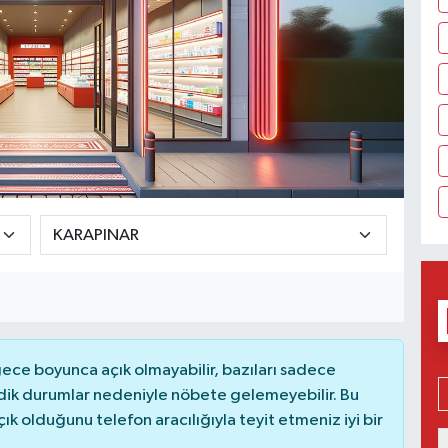
ce boyunca açık olmayabilir, bazıları sadece
dik durumlar nedeniyle nöbete gelemeyebilir. Bu
 olduğunu telefon aracılığıyla teyit etmeniz iyi bir