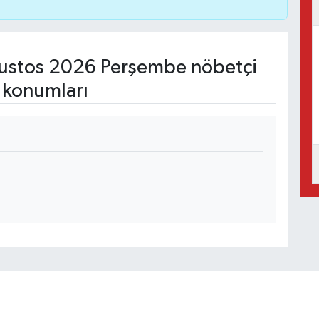
ustos 2026 Perşembe nöbetçi
 konumları