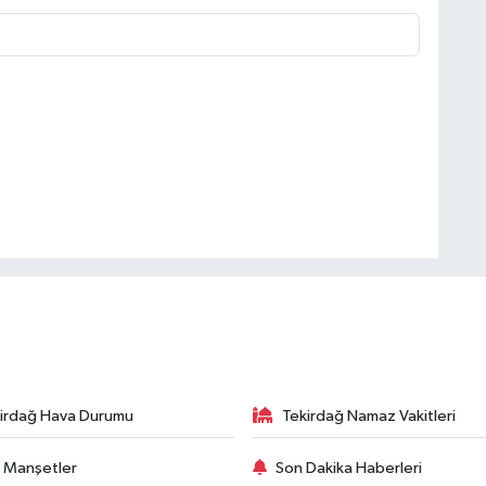
irdağ Hava Durumu
Tekirdağ Namaz Vakitleri
 Manşetler
Son Dakika Haberleri