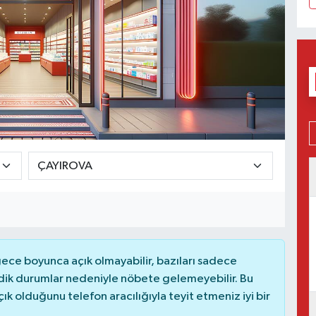
ce boyunca açık olmayabilir, bazıları sadece
dik durumlar nedeniyle nöbete gelemeyebilir. Bu
 olduğunu telefon aracılığıyla teyit etmeniz iyi bir