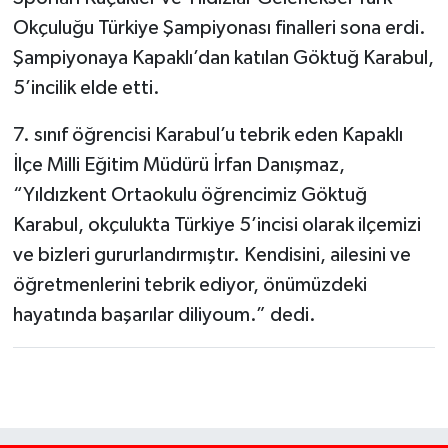
Okçuluğu Türkiye Şampiyonası finalleri sona erdi.
Şampiyonaya Kapaklı’dan katılan Göktuğ Karabul,
5’incilik elde etti.
7. sınıf öğrencisi Karabul’u tebrik eden Kapaklı
İlçe Milli Eğitim Müdürü İrfan Danışmaz,
“Yıldızkent Ortaokulu öğrencimiz Göktuğ
Karabul, okçulukta Türkiye 5’incisi olarak ilçemizi
ve bizleri gururlandırmıştır. Kendisini, ailesini ve
öğretmenlerini tebrik ediyor, önümüzdeki
hayatında başarılar diliyoum.” dedi.