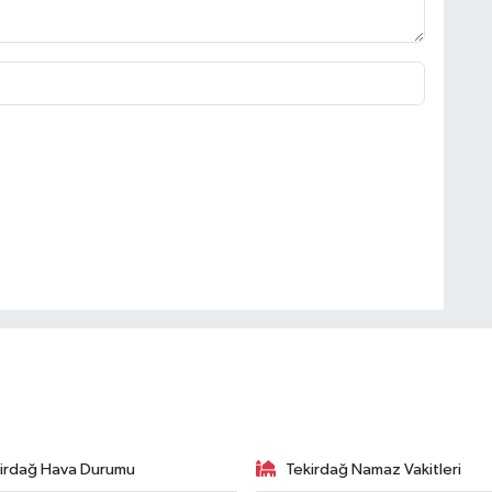
irdağ Hava Durumu
Tekirdağ Namaz Vakitleri