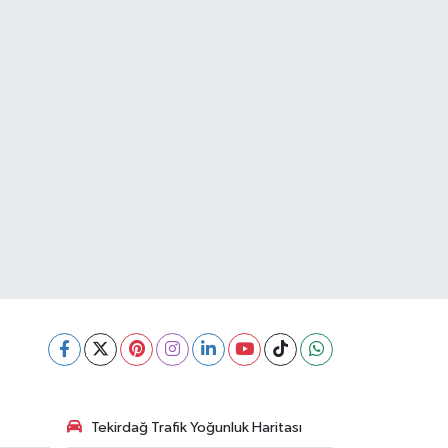
Tekirdağ Trafik Yoğunluk Haritası