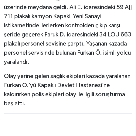
üzerinde meydana geldi. Ali E. idaresindeki 59 AJJ
711 plakalı kamyon Kapaklı Yeni Sanayi
istikametinde ilerlerken kontrolden çıkıp karşı
şeride geçerek Faruk D. idaresindeki 34 LOU 663
plakalı personel sevisine çarptı. Yaşanan kazada
personel servisinde bulunan Furkan Ö. isimli yolcu
yaralandı.
Olay yerine gelen sağlık ekipleri kazada yaralanan
Furkan Ö.’yü Kapaklı Devlet Hastanesi’ne
kaldırırken polis ekipleri olay ile ilgili soruşturma
başlattı.