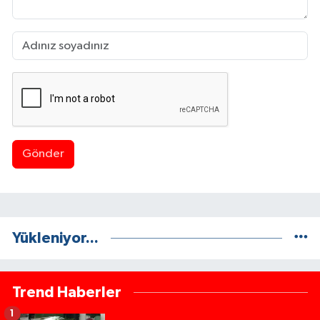
Gönder
Yükleniyor...
Trend Haberler
1