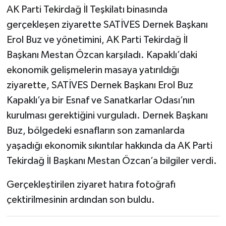
AK Parti Tekirdağ İl Teşkilatı binasında
gerçekleşen ziyarette SATİVES Dernek Başkanı
Erol Buz ve yönetimini, AK Parti Tekirdağ İl
Başkanı Mestan Özcan karşıladı. Kapaklı’daki
ekonomik gelişmelerin masaya yatırıldığı
ziyarette, SATİVES Dernek Başkanı Erol Buz
Kapaklı’ya bir Esnaf ve Sanatkarlar Odası’nın
kurulması gerektiğini vurguladı. Dernek Başkanı
Buz, bölgedeki esnafların son zamanlarda
yaşadığı ekonomik sıkıntılar hakkında da AK Parti
Tekirdağ İl Başkanı Mestan Özcan’a bilgiler verdi.
Gerçekleştirilen ziyaret hatıra fotoğrafı
çektirilmesinin ardından son buldu.