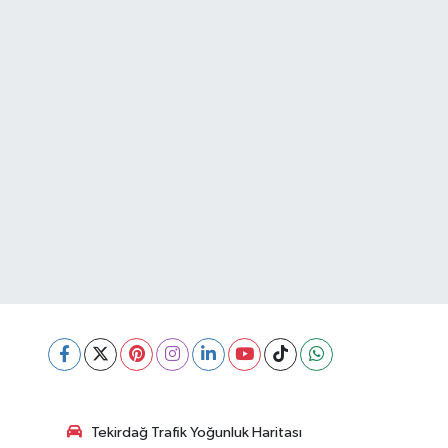
Tekirdağ Trafik Yoğunluk Haritası