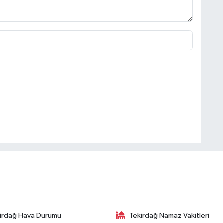
irdağ Hava Durumu
Tekirdağ Namaz Vakitleri