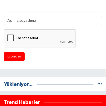
Gönder
Yükleniyor...
Trend Haberler