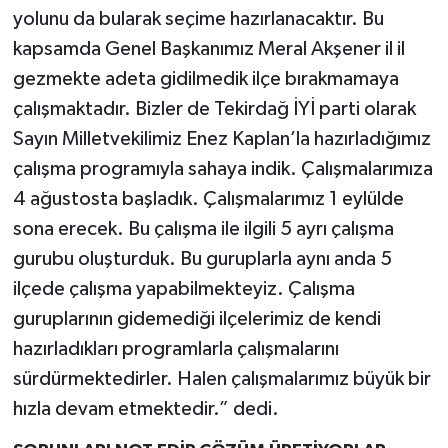
yolunu da bularak seçime hazırlanacaktır. Bu
kapsamda Genel Başkanımız Meral Akşener il il
gezmekte adeta gidilmedik ilçe bırakmamaya
çalışmaktadır. Bizler de Tekirdağ İYİ parti olarak
Sayın Milletvekilimiz Enez Kaplan’la hazırladığımız
çalışma programıyla sahaya indik. Çalışmalarımıza
4 ağustosta başladık. Çalışmalarımız 1 eylülde
sona erecek. Bu çalışma ile ilgili 5 ayrı çalışma
gurubu oluşturduk. Bu guruplarla aynı anda 5
ilçede çalışma yapabilmekteyiz. Çalışma
guruplarının gidemediği ilçelerimiz de kendi
hazırladıkları programlarla çalışmalarını
sürdürmektedirler. Halen çalışmalarımız büyük bir
hızla devam etmektedir.” dedi.