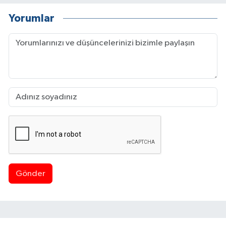
Yorumlar
Gönder