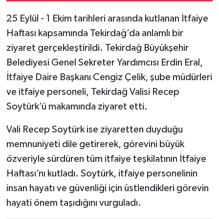
25 Eylül - 1 Ekim tarihleri arasında kutlanan İtfaiye
Haftası kapsamında Tekirdağ’da anlamlı bir
ziyaret gerçekleştirildi. Tekirdağ Büyükşehir
Belediyesi Genel Sekreter Yardımcısı Erdin Eral,
İtfaiye Daire Başkanı Cengiz Çelik, şube müdürleri
ve itfaiye personeli, Tekirdağ Valisi Recep
Soytürk’ü makamında ziyaret etti.
Vali Recep Soytürk ise ziyaretten duyduğu
memnuniyeti dile getirerek, görevini büyük
özveriyle sürdüren tüm itfaiye teşkilatının İtfaiye
Haftası’nı kutladı. Soytürk, itfaiye personelinin
insan hayatı ve güvenliği için üstlendikleri görevin
hayati önem taşıdığını vurguladı.