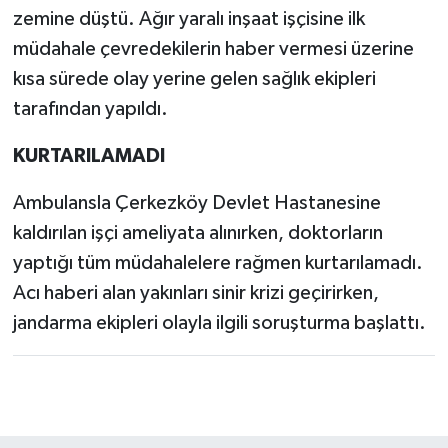
zemine düştü. Ağır yaralı inşaat işçisine ilk
müdahale çevredekilerin haber vermesi üzerine
kısa sürede olay yerine gelen sağlık ekipleri
tarafından yapıldı.
KURTARILAMADI
Ambulansla Çerkezköy Devlet Hastanesine
kaldırılan işçi ameliyata alınırken, doktorların
yaptığı tüm müdahalelere rağmen kurtarılamadı.
Acı haberi alan yakınları sinir krizi geçirirken,
jandarma ekipleri olayla ilgili soruşturma başlattı.