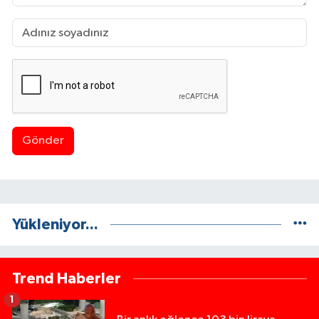
Gönder
Yükleniyor...
Trend Haberler
1