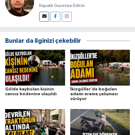
Kapaklı Gazetesi Editör
Bunlar da ilginizi çekebilir
Gölde kaybolan kişinin
İkizgöller’de boğulan
cansız bedenine ulaşıldı
adamı arama çalışması
sürüyor