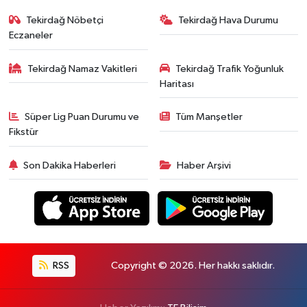
Tekirdağ Nöbetçi
Tekirdağ Hava Durumu
Eczaneler
Tekirdağ Namaz Vakitleri
Tekirdağ Trafik Yoğunluk
Haritası
Süper Lig Puan Durumu ve
Tüm Manşetler
Fikstür
Son Dakika Haberleri
Haber Arşivi
RSS
Copyright © 2026. Her hakkı saklıdır.