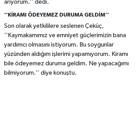
arıyorum.’’ dedi.
‘’KİRAMI ÖDEYEMEZ DURUMA GELDİM’’
Son olarak yetkililere seslenen Çeküç,
‘’Kaymakamımız ve emniyet güçlerimizin bana
yardımcı olmasını istiyorum. Bu soygunlar
yüzünden aldığım işlerimi yapamıyorum. Kiramı
bile ödeyemez duruma geldim. Ne yapacağımı
bilmiyorum.’’ diye konuştu.