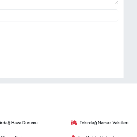
irdağ Hava Durumu
Tekirdağ Namaz Vakitleri