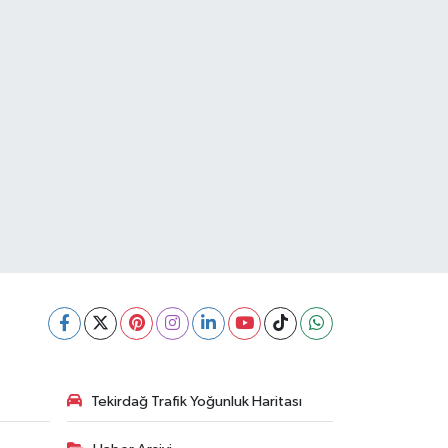
Tekirdağ Trafik Yoğunluk Haritası