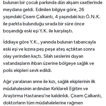
bulunan bir çocuk parkında dün akşam saatlerinde
meydana geldi. Edinilen bilgiye göre, 26
yaşındaki Çisem Çalkantı, 4 yaşındaki kızı Ö.N.K.
ile parkta bulunduğu sırada bir süre önce
boşandığı eski eşi Y.K. ile karşılaştı.
İddiaya göre Y.K., yanında bulunan tabancayla
eski eşi ve kızına peş peşe ateş açtıktan sonra
olay yerinden kaçtı. Silah seslerini duyan
vatandaşların ihbarı üzerine bölgeye sağlık ve
polis ekipleri sevk edildi.
Ağır yaralanan anne ile kızı, sağlık ekiplerinin ilk
müdahalesinin ardından Kırklareli Eğitim ve
Araştırma Hastanesi’ne kaldırıldı. Çisem Çalkantı,
doktorların tüm müdahalelerine rağmen