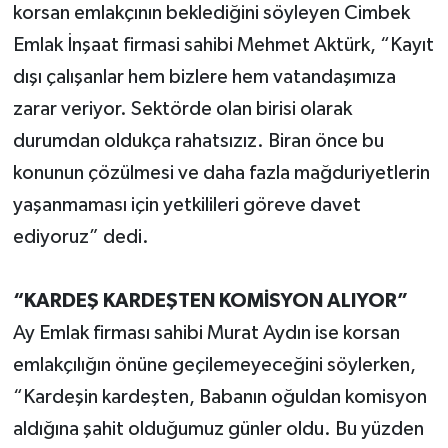
korsan emlakçının beklediğini söyleyen Cimbek
Emlak İnşaat firmasi sahibi Mehmet Aktürk, “Kayıt
dışı çalışanlar hem bizlere hem vatandaşımıza
zarar veriyor. Sektörde olan birisi olarak
durumdan oldukça rahatsızız. Biran önce bu
konunun çözülmesi ve daha fazla mağduriyetlerin
yaşanmaması için yetkilileri göreve davet
ediyoruz” dedi.
“KARDEŞ KARDEŞTEN KOMİSYON ALIYOR”
Ay Emlak firması sahibi Murat Aydın ise korsan
emlakçılığın önüne geçilemeyeceğini söylerken,
“Kardeşin kardeşten, Babanın oğuldan komisyon
aldığına şahit olduğumuz günler oldu. Bu yüzden