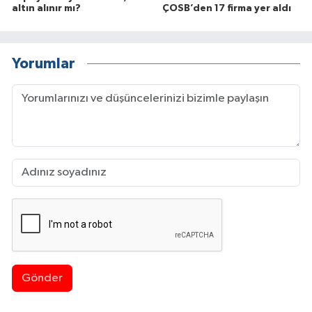
altın alınır mı?
ÇOSB’den 17 firma yer aldı
Yorumlar
Gönder