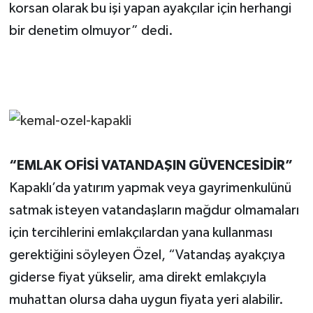
korsan olarak bu işi yapan ayakçılar için herhangi
bir denetim olmuyor” dedi.
“EMLAK OFİSİ VATANDAŞIN GÜVENCESİDİR”
Kapaklı’da yatırım yapmak veya gayrimenkulünü
satmak isteyen vatandaşların mağdur olmamaları
için tercihlerini emlakçılardan yana kullanması
gerektiğini söyleyen Özel, “Vatandaş ayakçıya
giderse fiyat yükselir, ama direkt emlakçıyla
muhattan olursa daha uygun fiyata yeri alabilir.