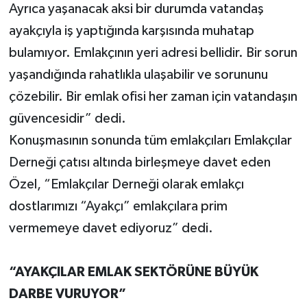
Ayrıca yaşanacak aksi bir durumda vatandaş
ayakçıyla iş yaptığında karşısında muhatap
bulamıyor. Emlakçının yeri adresi bellidir. Bir sorun
yaşandığında rahatlıkla ulaşabilir ve sorununu
çözebilir. Bir emlak ofisi her zaman için vatandaşın
güvencesidir” dedi.
Konuşmasının sonunda tüm emlakçıları Emlakçılar
Derneği çatısı altında birleşmeye davet eden
Özel, “Emlakçılar Derneği olarak emlakçı
dostlarımızı “Ayakçı” emlakçılara prim
vermemeye davet ediyoruz” dedi.
“AYAKÇILAR EMLAK SEKTÖRÜNE BÜYÜK
DARBE VURUYOR”