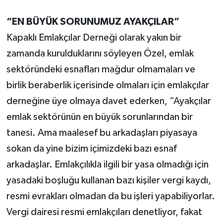
“EN BÜYÜK SORUNUMUZ AYAKÇILAR”
Kapaklı Emlakçılar Derneği olarak yakın bir
zamanda kurulduklarını söyleyen Özel, emlak
sektöründeki esnafları mağdur olmamaları ve
birlik beraberlik içerisinde olmaları için emlakçılar
derneğine üye olmaya davet ederken, “Ayakçılar
emlak sektörünün en büyük sorunlarından bir
tanesi. Ama maalesef bu arkadaşları piyasaya
sokan da yine bizim içimizdeki bazı esnaf
arkadaşlar. Emlakçılıkla ilgili bir yasa olmadığı için
yasadaki boşluğu kullanan bazı kişiler vergi kaydı,
resmi evrakları olmadan da bu işleri yapabiliyorlar.
Vergi dairesi resmi emlakçıları denetliyor, fakat