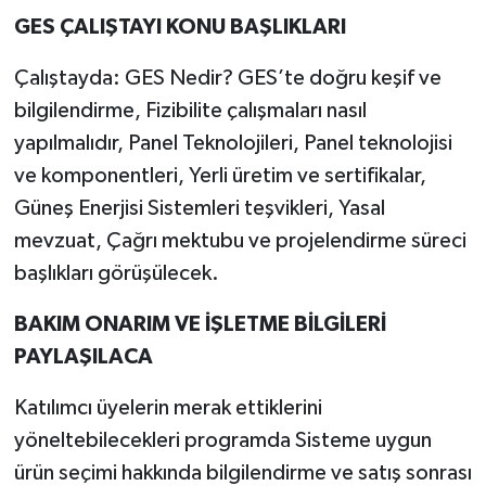
GES ÇALIŞTAYI KONU BAŞLIKLARI
Çalıştayda: GES Nedir? GES’te doğru keşif ve
bilgilendirme, Fizibilite çalışmaları nasıl
yapılmalıdır, Panel Teknolojileri, Panel teknolojisi
ve komponentleri, Yerli üretim ve sertifikalar,
Güneş Enerjisi Sistemleri teşvikleri, Yasal
mevzuat, Çağrı mektubu ve projelendirme süreci
başlıkları görüşülecek.
BAKIM ONARIM VE İŞLETME BİLGİLERİ
PAYLAŞILACA
Katılımcı üyelerin merak ettiklerini
yöneltebilecekleri programda Sisteme uygun
ürün seçimi hakkında bilgilendirme ve satış sonrası