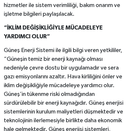
hizmetler ile sistem verimliliği, bakım onarım ve
işletme bilgileri paylaşılacak.
“İKLİM DEĞİŞİKLİĞİYLE MÜCADELEYE
YARDIMCI OLUR”
Güneş Enerji Sistemi ile ilgili bilgi veren yetkililer,
“Güneşin temiz bir enerji kaynağı olması
nedeniyle çevre dostu bir uygulamadır ve sera
gazı emisyonlarını azaltır. Hava kirliliğini önler ve
iklim değişikliğiyle mücadeleye yardımcı olur.
Güneş’in tükenme riski olmadığından
sürdürülebilir bir enerji kaynağıdır. Güneş enerjisi
sistemlerinin kurulum maliyetleri düşmektedir ve
teknolojinin ilerlemesiyle birlikte daha ekonomik
hale gelmektedir. Güneş enerjisi sistemleri,