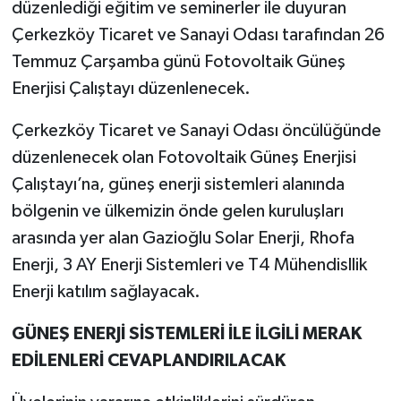
düzenlediği eğitim ve seminerler ile duyuran
Çerkezköy Ticaret ve Sanayi Odası tarafından 26
Temmuz Çarşamba günü Fotovoltaik Güneş
Enerjisi Çalıştayı düzenlenecek.
Çerkezköy Ticaret ve Sanayi Odası öncülüğünde
düzenlenecek olan Fotovoltaik Güneş Enerjisi
Çalıştayı’na, güneş enerji sistemleri alanında
bölgenin ve ülkemizin önde gelen kuruluşları
arasında yer alan Gazioğlu Solar Enerji, Rhofa
Enerji, 3 AY Enerji Sistemleri ve T4 Mühendisllik
Enerji katılım sağlayacak.
GÜNEŞ ENERJİ SİSTEMLERİ İLE İLGİLİ MERAK
EDİLENLERİ CEVAPLANDIRILACAK