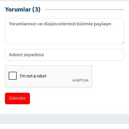
Yorumlar (3)
Gönder