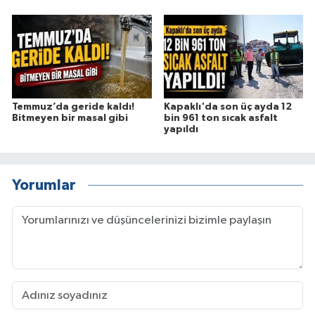
Temmuz’da geride kaldı!
Kapaklı'da son üç ayda 12
Bitmeyen bir masal gibi
bin 961 ton sıcak asfalt
yapıldı
Yorumlar