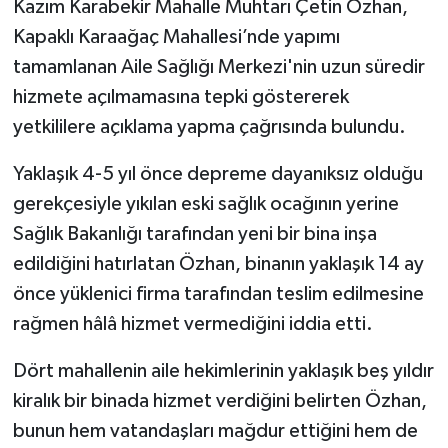
Kazım Karabekir Mahalle Muhtarı Çetin Özhan,
Kapaklı Karaağaç Mahallesi’nde yapımı
tamamlanan Aile Sağlığı Merkezi'nin uzun süredir
hizmete açılmamasına tepki göstererek
yetkililere açıklama yapma çağrısında bulundu.
Yaklaşık 4-5 yıl önce depreme dayanıksız olduğu
gerekçesiyle yıkılan eski sağlık ocağının yerine
Sağlık Bakanlığı tarafından yeni bir bina inşa
edildiğini hatırlatan Özhan, binanın yaklaşık 14 ay
önce yüklenici firma tarafından teslim edilmesine
rağmen hâlâ hizmet vermediğini iddia etti.
Dört mahallenin aile hekimlerinin yaklaşık beş yıldır
kiralık bir binada hizmet verdiğini belirten Özhan,
bunun hem vatandaşları mağdur ettiğini hem de