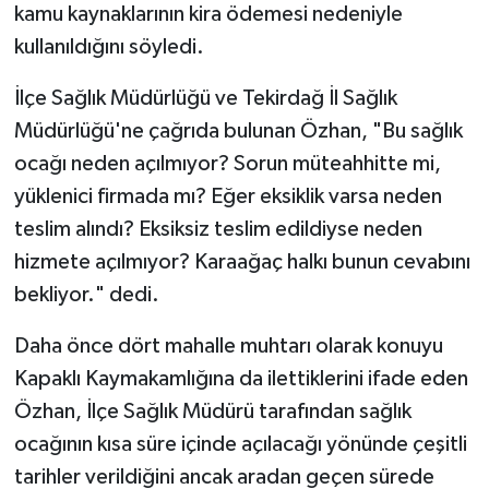
kamu kaynaklarının kira ödemesi nedeniyle
kullanıldığını söyledi.
İlçe Sağlık Müdürlüğü ve Tekirdağ İl Sağlık
Müdürlüğü'ne çağrıda bulunan Özhan, "Bu sağlık
ocağı neden açılmıyor? Sorun müteahhitte mi,
yüklenici firmada mı? Eğer eksiklik varsa neden
teslim alındı? Eksiksiz teslim edildiyse neden
hizmete açılmıyor? Karaağaç halkı bunun cevabını
bekliyor." dedi.
Daha önce dört mahalle muhtarı olarak konuyu
Kapaklı Kaymakamlığına da ilettiklerini ifade eden
Özhan, İlçe Sağlık Müdürü tarafından sağlık
ocağının kısa süre içinde açılacağı yönünde çeşitli
tarihler verildiğini ancak aradan geçen sürede