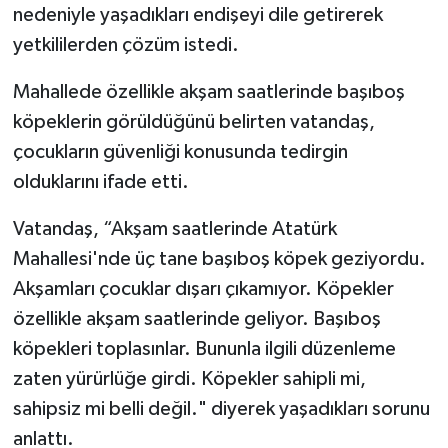
nedeniyle yaşadıkları endişeyi dile getirerek
yetkililerden çözüm istedi.
Mahallede özellikle akşam saatlerinde başıboş
köpeklerin görüldüğünü belirten vatandaş,
çocukların güvenliği konusunda tedirgin
olduklarını ifade etti.
Vatandaş, “Akşam saatlerinde Atatürk
Mahallesi'nde üç tane başıboş köpek geziyordu.
Akşamları çocuklar dışarı çıkamıyor. Köpekler
özellikle akşam saatlerinde geliyor. Başıboş
köpekleri toplasınlar. Bununla ilgili düzenleme
zaten yürürlüğe girdi. Köpekler sahipli mi,
sahipsiz mi belli değil." diyerek yaşadıkları sorunu
anlattı.