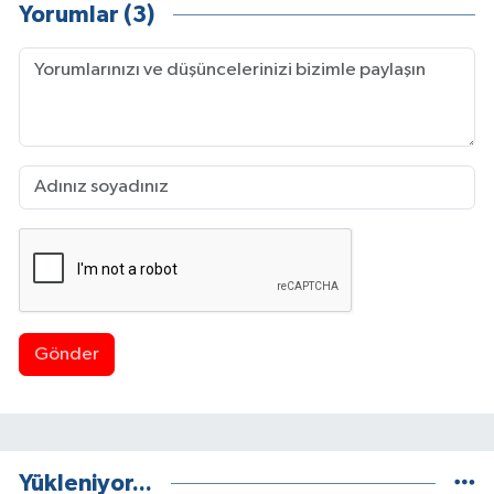
Yorumlar (3)
Gönder
Yükleniyor...