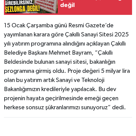
değil
15 Ocak Çarşamba günü Resmi Gazete’de
yayımlanan karara göre Çakıllı Sanayi Sitesi 2025
yılı yatırım programına alındığını açıklayan Çakıllı
Belediye Başkanı Mehmet Bayram, “Çakıllı
Beldesinde bulunan sanayi sitesi, bakanlığın
programına girmiş oldu. Proje değeri 5 milyar lira
olan bu yatırım artık Sanayi ve Teknoloji
Bakanlığımızın kredileriyle yapılacak. Bu dev
projenin hayata geçirilmesinde emeği geçen
herkese sonsuz şükranlarımızı sunuyoruz” dedi.