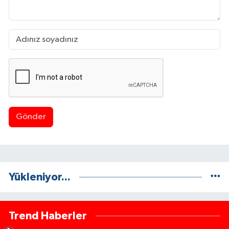
Gönder
Yükleniyor...
Trend Haberler