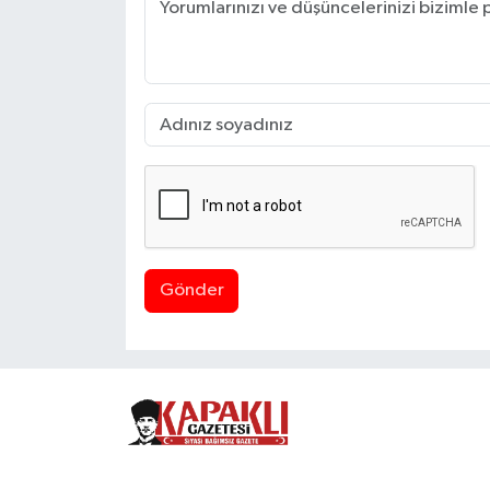
Gönder