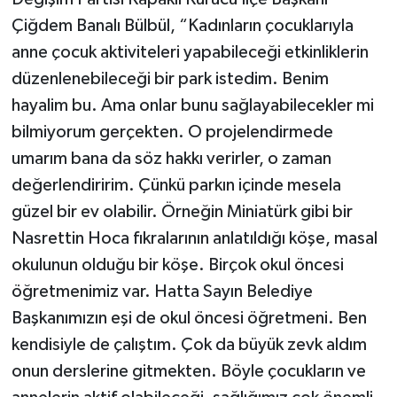
Çiğdem Banalı Bülbül, “Kadınların çocuklarıyla
anne çocuk aktiviteleri yapabileceği etkinliklerin
düzenlenebileceği bir park istedim. Benim
hayalim bu. Ama onlar bunu sağlayabilecekler mi
bilmiyorum gerçekten. O projelendirmede
umarım bana da söz hakkı verirler, o zaman
değerlendiririm. Çünkü parkın içinde mesela
güzel bir ev olabilir. Örneğin Miniatürk gibi bir
Nasrettin Hoca fıkralarının anlatıldığı köşe, masal
okulunun olduğu bir köşe. Birçok okul öncesi
öğretmenimiz var. Hatta Sayın Belediye
Başkanımızın eşi de okul öncesi öğretmeni. Ben
kendisiyle de çalıştım. Çok da büyük zevk aldım
onun derslerine gitmekten. Böyle çocukların ve