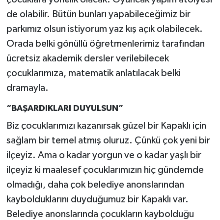
de olabilir. Bütün bunları yapabileceğimiz bir
parkımız olsun istiyorum yaz kış açık olabilecek.
Orada belki gönüllü öğretmenlerimiz tarafından
ücretsiz akademik dersler verilebilecek
çocuklarımıza, matematik anlatılacak belki
dramayla.
“BAŞARDIKLARI DUYULSUN”
Biz çocuklarımızı kazanırsak güzel bir Kapaklı için
sağlam bir temel atmış oluruz. Çünkü çok yeni bir
ilçeyiz. Ama o kadar yorgun ve o kadar yaşlı bir
ilçeyiz ki maalesef çocuklarımızın hiç gündemde
olmadığı, daha çok belediye anonslarından
kaybolduklarını duyduğumuz bir Kapaklı var.
Belediye anonslarında çocukların kaybolduğu