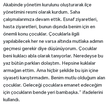
Akabinde yönetim kurulunu oluşturarak ilçe
yönetimini resmi olarak kurdum. Saha
çalışmalarımıza devam ettik. Esnaf ziyaretleri,
hasta ziyaretleri, bunun dışında benim için en
önemli konu çocuklar. Çocuklarla ilgili
yapılabilecek her ne varsa altında mutlaka adımın
geçmesi gerekir diye düşünüyorum. Çocuklar
beni kuklacı abla olarak tanıyorlar. Neredeyse bu
yaz bütün parkları dolaştım. Hepsine kuklalar
armağan ettim. Ama hiçbir şekilde bu işin içine
siyaseti karıştırmadım. Benim mutlu olduğum alan
çocuklar. Geleceği çocuklara emanet edeceğim
için çocukların bende yeri bambaşka.” ifadelerini
kullandı.