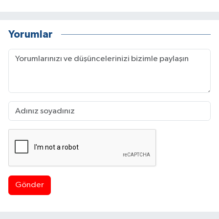
Yorumlar
Gönder