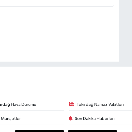
irdağ Hava Durumu
Tekirdağ Namaz Vakitleri
 Manşetler
Son Dakika Haberleri