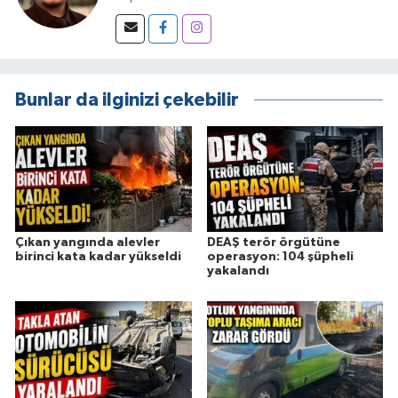
Bunlar da ilginizi çekebilir
Çıkan yangında alevler
DEAŞ terör örgütüne
birinci kata kadar yükseldi
operasyon: 104 şüpheli
yakalandı