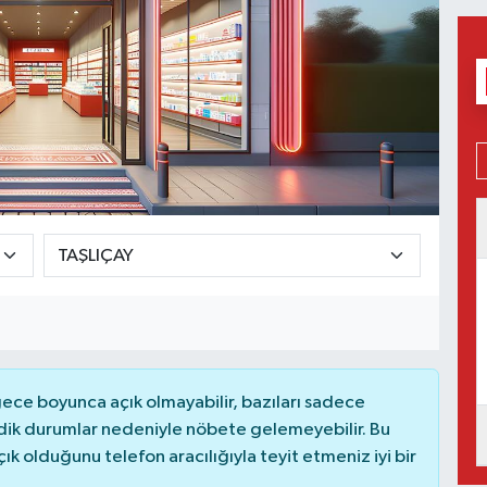
ce boyunca açık olmayabilir, bazıları sadece
dik durumlar nedeniyle nöbete gelemeyebilir. Bu
 olduğunu telefon aracılığıyla teyit etmeniz iyi bir