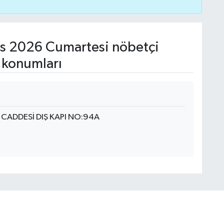
s 2026 Cumartesi nöbetçi
 konumları
CADDESİ DIŞ KAPI NO:94A