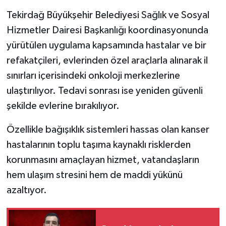
Tekirdağ Büyükşehir Belediyesi Sağlık ve Sosyal
Hizmetler Dairesi Başkanlığı koordinasyonunda
yürütülen uygulama kapsamında hastalar ve bir
refakatçileri, evlerinden özel araçlarla alınarak il
sınırları içerisindeki onkoloji merkezlerine
ulaştırılıyor. Tedavi sonrası ise yeniden güvenli
şekilde evlerine bırakılıyor.
Özellikle bağışıklık sistemleri hassas olan kanser
hastalarının toplu taşıma kaynaklı risklerden
korunmasını amaçlayan hizmet, vatandaşların
hem ulaşım stresini hem de maddi yükünü
azaltıyor.