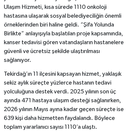
Ulaşım Hizmeti, kısa sürede 1110 onkoloji
hastasına ulaşarak sosyal belediyeciliğin önemli
örneklerinden biri haline geldi. “Şifa Yolunda
Birlikte” anlayışıyla başlatılan proje kapsamında,
kanser tedavisi gören vatandaşların hastanelere
güvenli ve ücretsiz şekilde ulaştırılması
sağlanıyor.
Tekirdağ’ın 11 ilçesini kapsayan hizmet, yaklaşık
sekiz aylık süreçte yüzlerce hastanın tedavi
yolculuğuna destek verdi. 2025 yılının son üç
ayında 471 hastaya ulaşım desteği sağlanırken,
2026 yılının Mayıs ayına kadar geçen süreçte ise
639 kişi daha hizmetten faydalandı. Böylece
toplam yararlanıcı sayısı 1110’a ulaştı.