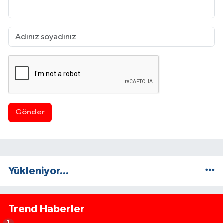
Gönder
Yükleniyor...
Trend Haberler