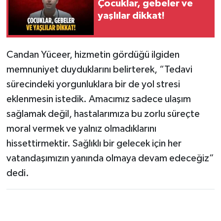
Çocuklar, gebeler ve
yaşlılar dikkat!
Candan Yüceer, hizmetin gördüğü ilgiden
memnuniyet duyduklarını belirterek, “Tedavi
sürecindeki yorgunluklara bir de yol stresi
eklenmesin istedik. Amacımız sadece ulaşım
sağlamak değil, hastalarımıza bu zorlu süreçte
moral vermek ve yalnız olmadıklarını
hissettirmektir. Sağlıklı bir gelecek için her
vatandaşımızın yanında olmaya devam edeceğiz”
dedi.