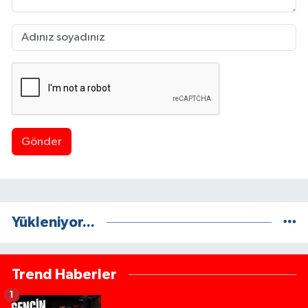
Gönder
Yükleniyor...
Trend Haberler
1