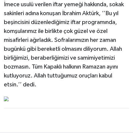
İmece usulü verilen iftar yemeği hakkında, sokak
sakinleri adına konuşan İbrahim Aktürk, ‘’Bu yıl
beşincisini düzenlediğimiz iftar programında,
komşularımız ile birlikte çok güzel ve özel
misafirleri ağırladık. Sofralarımızın her zaman
bugünkü gibi bereketli olmasını diliyorum. Allah
birliğimizi, beraberliğimizi ve samimiyetimizi
bozmasın. Tüm Kapaklı halkının Ramazan ayını
kutluyoruz. Allah tuttuğumuz oruçları kabul
etsin.’’ dedi.