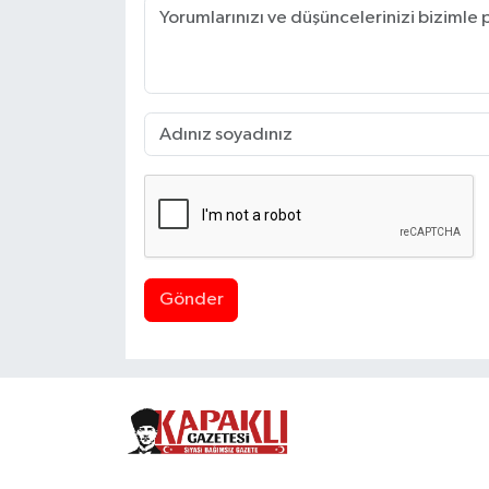
Gönder