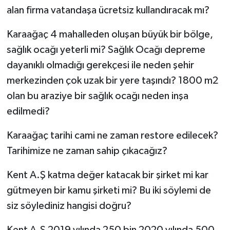
alan firma vatandaşa ücretsiz kullandıracak mı?
Karaağaç 4 mahalleden oluşan büyük bir bölge,
sağlık ocağı yeterli mi? Sağlık Ocağı depreme
dayanıklı olmadığı gerekçesi ile neden şehir
merkezinden çok uzak bir yere taşındı? 1800 m2
olan bu araziye bir sağlık ocağı neden inşa
edilmedi?
Karaağaç tarihi cami ne zaman restore edilecek?
Tarihimize ne zaman sahip çıkacağız?
Kent A.Ş katma değer katacak bir şirket mi kar
gütmeyen bir kamu şirketi mi? Bu iki söylemi de
siz söylediniz hangisi doğru?