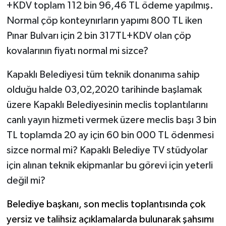
+KDV toplam 112 bin 96,46 TL ödeme yapılmış.
Normal çöp konteynırların yapımı 800 TL iken
Pınar Bulvarı için 2 bin 317TL+KDV olan çöp
kovalarının fiyatı normal mi sizce?
Kapaklı Belediyesi tüm teknik donanıma sahip
olduğu halde 03,02,2020 tarihinde başlamak
üzere Kapaklı Belediyesinin meclis toplantılarını
canlı yayın hizmeti vermek üzere meclis başı 3 bin
TL toplamda 20 ay için 60 bin 000 TL ödenmesi
sizce normal mi? Kapaklı Belediye TV stüdyolar
için alınan teknik ekipmanlar bu görevi için yeterli
değil mi?
Belediye başkanı, son meclis toplantısında çok
yersiz ve talihsiz açıklamalarda bulunarak şahsımı