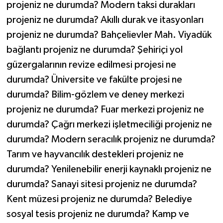
projeniz ne durumda? Modern taksi durakları
projeniz ne durumda? Akıllı durak ve itasyonları
projeniz ne durumda? Bahçelievler Mah. Viyadük
bağlantı projeniz ne durumda? Şehiriçi yol
güzergalarının revize edilmesi projesi ne
durumda? Üniversite ve fakülte projesi ne
durumda? Bilim-gözlem ve deney merkezi
projeniz ne durumda? Fuar merkezi projeniz ne
durumda? Çağrı merkezi işletmeciliği projeniz ne
durumda? Modern seracılık projeniz ne durumda?
Tarım ve hayvancılık destekleri projeniz ne
durumda? Yenilenebilir enerji kaynaklı projeniz ne
durumda? Sanayi sitesi projeniz ne durumda?
Kent müzesi projeniz ne durumda? Belediye
sosyal tesis projeniz ne durumda? Kamp ve