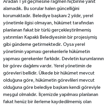
Aradan 1 yıl geçmesine rağmen hiçbirine yanıt
alamadık. Bu sorular halen güncelliğini
korumaktadır. Belediye başkanı 2 yıldır, yerel
yönetimle ilgisi olmayan, hükümet tarafından
planlanan fakat bir türlü gerçekleştirilmemiş
yatırımları Kapaklı Belediyesinin bir projesiymiş
gibi gündeme getirmektedir. Oysa yerel
yönetimin yapması gerekenlerle hükümetin
yapması gerekenler farklıdır. Devletin kurumlarının
bir görev dağılımı vardır. Yerel yönetimin de
görevleri bellidir. Ülkede bir hükümet mevcut
olduğuna göre, hükümetin görevlileri mevcut
olduğuna göre belediye başkanı kendi göreviyle
meşgul olmalıdır. İlçemizde yapılması planlanan
fakat henüz bir ilerleme kaydedilmemiş olan