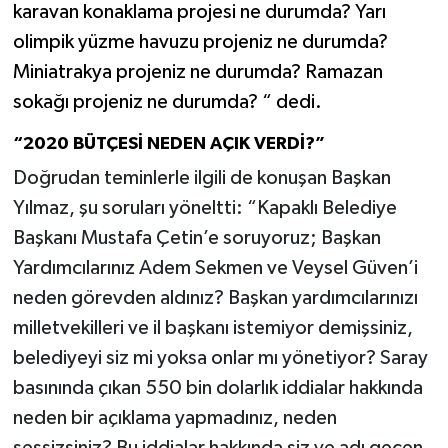
karavan konaklama projesi ne durumda? Yarı
olimpik yüzme havuzu projeniz ne durumda?
Miniatrakya projeniz ne durumda? Ramazan
sokağı projeniz ne durumda? “ dedi.
“2020 BÜTÇESİ NEDEN AÇIK VERDİ?”
Doğrudan teminlerle ilgili de konuşan Başkan
Yılmaz, şu soruları yöneltti: “Kapaklı Belediye
Başkanı Mustafa Çetin’e soruyoruz; Başkan
Yardımcılarınız Adem Sekmen ve Veysel Güven’i
neden görevden aldınız? Başkan yardımcılarınızı
milletvekilleri ve il başkanı istemiyor demişsiniz,
belediyeyi siz mi yoksa onlar mı yönetiyor? Saray
basınında çıkan 550 bin dolarlık iddialar hakkında
neden bir açıklama yapmadınız, neden