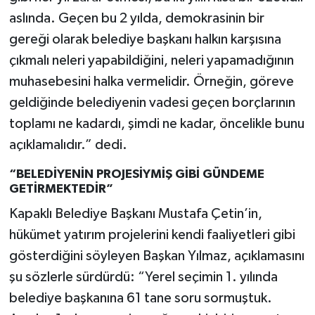
aslında. Geçen bu 2 yılda, demokrasinin bir
gereği olarak belediye başkanı halkın karşısına
çıkmalı neleri yapabildiğini, neleri yapamadığının
muhasebesini halka vermelidir. Örneğin, göreve
geldiğinde belediyenin vadesi geçen borçlarının
toplamı ne kadardı, şimdi ne kadar, öncelikle bunu
açıklamalıdır.” dedi.
“BELEDİYENİN PROJESİYMİŞ GİBİ GÜNDEME
GETİRMEKTEDİR”
Kapaklı Belediye Başkanı Mustafa Çetin’in,
hükümet yatırım projelerini kendi faaliyetleri gibi
gösterdiğini söyleyen Başkan Yılmaz, açıklamasını
şu sözlerle sürdürdü: “Yerel seçimin 1. yılında
belediye başkanına 61 tane soru sormuştuk.