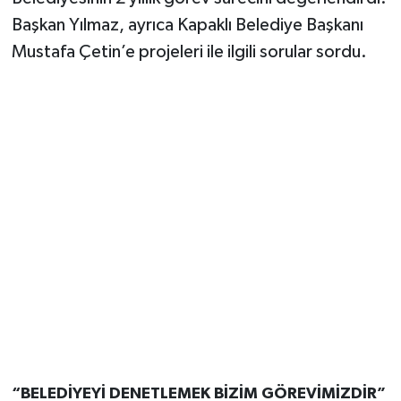
Başkan Yılmaz, ayrıca Kapaklı Belediye Başkanı
Mustafa Çetin’e projeleri ile ilgili sorular sordu.
“BELEDİYEYİ DENETLEMEK BİZİM GÖREVİMİZDİR”