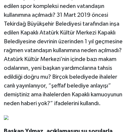
edilen spor kompleksi neden vatandaşın
kullanımına açılmadı? 31 Mart 2019 öncesi
Tekirdağ Büyükşehir Belediyesi tarafından inşa
edilen Kapaklı Atatürk Kültür Merkezi Kapaklı
Belediyesine devrinin üzerinden 1 yıl geçmesine
rağmen vatandaşın kullanımına neden açılmadı?
Atatürk Kültür Merkezi’nin içinde bazı makam
odalarının, yeni başkan yardımcılarına tahsis
edildiği doğru mu? Birçok belediyede ihaleler
canlı yayınlanıyor, “şeffaf belediye anlayışı”
demiştiniz ama ihalelerden Kapaklı kamuoyunun
neden haberi yok?” ifadelerini kullandı.
Başkan Yılmaz, açıklamasını şu sorularla