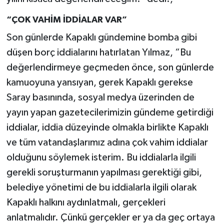
“ÇOK VAHİM İDDİALAR VAR”
Son günlerde Kapaklı gündemine bomba gibi
düşen borç iddialarını hatırlatan Yılmaz, “Bu
değerlendirmeye geçmeden önce, son günlerde
kamuoyuna yansıyan, gerek Kapaklı gerekse
Saray basınında, sosyal medya üzerinden de
yayın yapan gazetecilerimizin gündeme getirdiği
iddialar, iddia düzeyinde olmakla birlikte Kapaklı
ve tüm vatandaşlarımız adına çok vahim iddialar
olduğunu söylemek isterim. Bu iddialarla ilgili
gerekli soruşturmanın yapılması gerektiği gibi,
belediye yönetimi de bu iddialarla ilgili olarak
Kapaklı halkını aydınlatmalı, gerçekleri
anlatmalıdır. Çünkü gerçekler er ya da geç ortaya