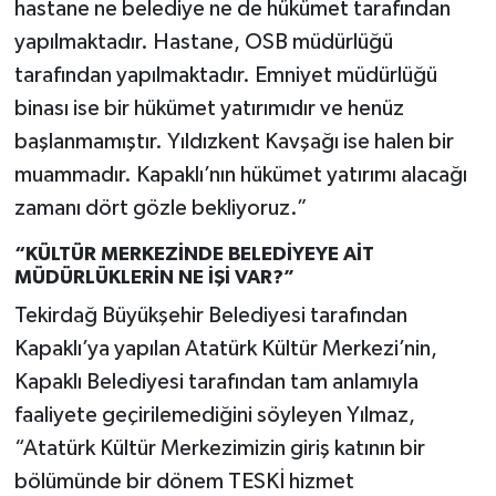
hastane ne belediye ne de hükümet tarafından
yapılmaktadır. Hastane, OSB müdürlüğü
tarafından yapılmaktadır. Emniyet müdürlüğü
binası ise bir hükümet yatırımıdır ve henüz
başlanmamıştır. Yıldızkent Kavşağı ise halen bir
muammadır. Kapaklı’nın hükümet yatırımı alacağı
zamanı dört gözle bekliyoruz.”
“KÜLTÜR MERKEZİNDE BELEDİYEYE AİT
MÜDÜRLÜKLERİN NE İŞİ VAR?”
Tekirdağ Büyükşehir Belediyesi tarafından
Kapaklı’ya yapılan Atatürk Kültür Merkezi’nin,
Kapaklı Belediyesi tarafından tam anlamıyla
faaliyete geçirilemediğini söyleyen Yılmaz,
“Atatürk Kültür Merkezimizin giriş katının bir
bölümünde bir dönem TESKİ hizmet