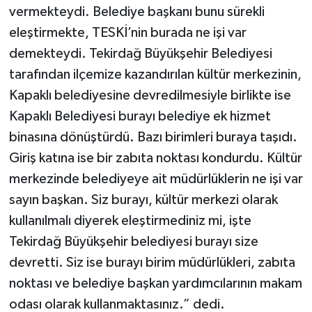
vermekteydi. Belediye başkanı bunu sürekli
eleştirmekte, TESKİ’nin burada ne işi var
demekteydi. Tekirdağ Büyükşehir Belediyesi
tarafından ilçemize kazandırılan kültür merkezinin,
Kapaklı belediyesine devredilmesiyle birlikte ise
Kapaklı Belediyesi burayı belediye ek hizmet
binasına dönüştürdü. Bazı birimleri buraya taşıdı.
Giriş katına ise bir zabıta noktası kondurdu. Kültür
merkezinde belediyeye ait müdürlüklerin ne işi var
sayın başkan. Siz burayı, kültür merkezi olarak
kullanılmalı diyerek eleştirmediniz mi, işte
Tekirdağ Büyükşehir belediyesi burayı size
devretti. Siz ise burayı birim müdürlükleri, zabıta
noktası ve belediye başkan yardımcılarının makam
odası olarak kullanmaktasınız.” dedi.