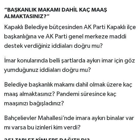
“BAŞKANLIK MAKAMI DAHİL KAÇ MAAŞ
ALMAKTASINIZ?”
Kapaklı Belediye bütçesinden AK Parti Kapaklı ilçe
başkanlığına ve AK Parti genel merkeze maddi
destek verdiğiniz iddiaları doğru mu?
İmar konularında belli şartlarda aykırı imar için göz
yumduğunuz iddiaları doğru mu?
Belediye başkanlık makamı dahil olmak üzere kaç
maaş almaktasınız? Pandemi süresince kaç
maaşınızı bağışladınız?
Bahçelievler Mahallesi’nde imara aykırı binalar var
mı varsa bu izinleri kim verdi?